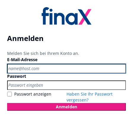
Anmelden
Melden Sie sich bei Ihrem Konto an.
E-Mail-Adresse
Passwort
Passwort anzeigen
Haben Sie Ihr Passwort
vergessen?
Anmelden