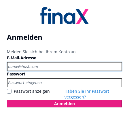
Anmelden
Melden Sie sich bei Ihrem Konto an.
E-Mail-Adresse
Passwort
Passwort anzeigen
Haben Sie Ihr Passwort
vergessen?
Anmelden